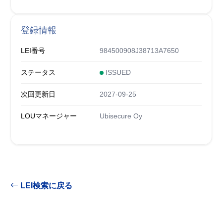
登録情報
LEI番号
984500908J38713A7650
ステータス
ISSUED
次回更新日
2027-09-25
LOUマネージャー
Ubisecure Oy
LEI検索に戻る