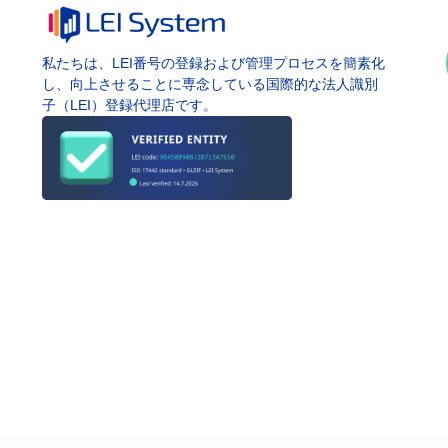
私たちは、LEI番号の登録および管理プロセスを簡素化
し、向上させることに専念している国際的な法人識別
子（LEI）登録代理店です。