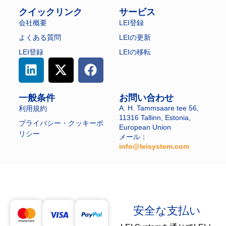
クイックリンク
サービス
会社概要
LEI登録
よくある質問
LEIの更新
LEI登録
LEIの移転
一般条件
お問い合わせ
A. H. Tammsaare tee 56,
利用規約
11316 Tallinn, Estonia,
プライバシー・クッキーポ
European Union
リシー
メール：
info@leisystem.com
​
安全な支払い